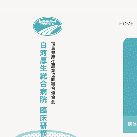
HOME
研