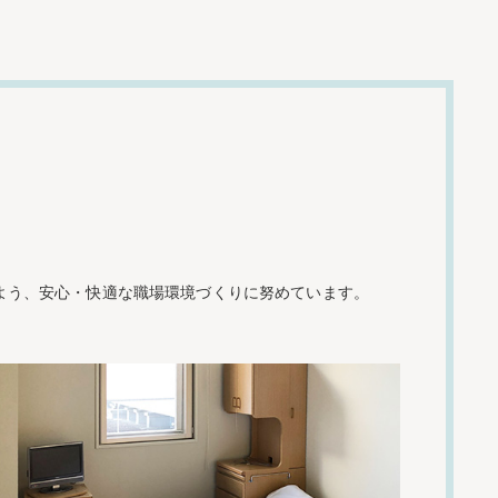
よう、安心・快適な職場環境づくりに努めています。