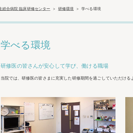
生総合病院 臨床研修センター
研修環境
学べる環境
学べる環境
研修医の皆さんが安心して学び、働ける職場
当院では、研修医の皆さまに充実した研修期間を過ごしていただける