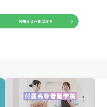
お知らせ一覧に戻る