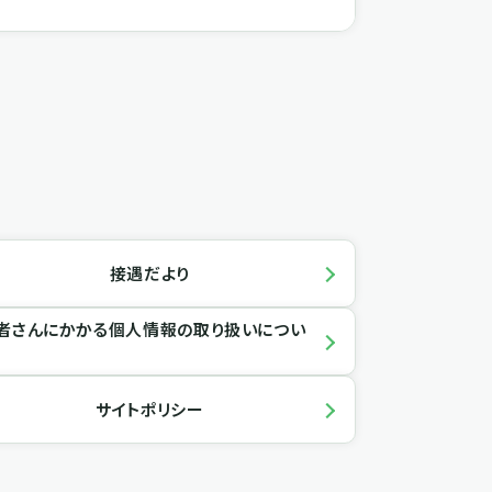
接遇だより
者さんにかかる個人情報の取り扱いについ
サイトポリシー