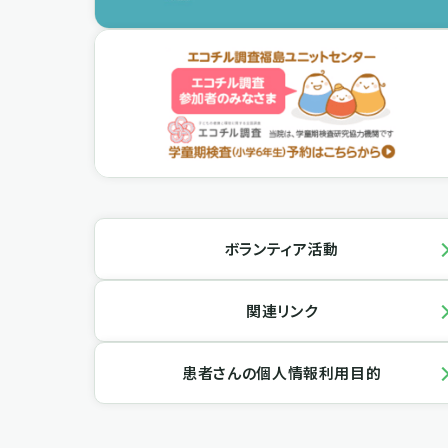
ボランティア活動
関連リンク
患者さんの個人情報利用目的