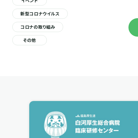
イベント
新型コロナウイルス
コロナの取り組み
その他