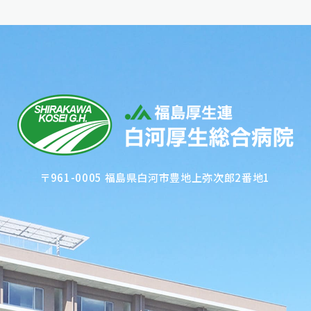
〒961-0005 福島県白河市豊地上弥次郎2番地1