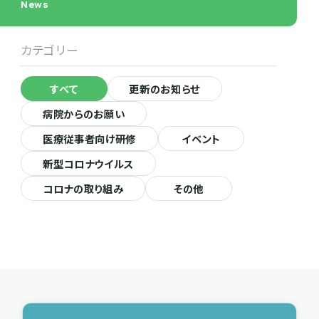
News
カテゴリー
すべて
更新のお知らせ
病院からのお願い
医療従事者向け研修
イベント
新型コロナウイルス
コロナの取り組み
その他