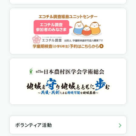
ボランティア活動