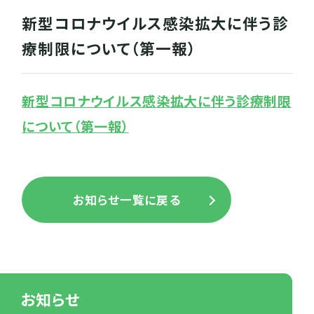
新型コロナウイルス感染拡大に伴う診
療制限について（第一報）
新型コロナウイルス感染拡大に伴う診療制限
について（第一報）
お知らせ一覧に戻る
お知らせ