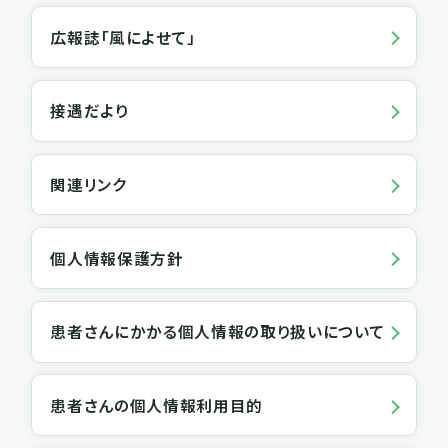
広報誌「風によせて」
接遇だより
関連リンク
個人情報保護方針
患者さんにかかる個人情報の取り扱いについて
患者さんの個人情報利用目的